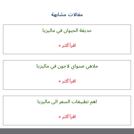
مقالات مشابهة
حديقة الحيوان في ماليزيا
اقرأ أكثر »
ملاهي صنواي لاجون في مالیزیا
اقرأ أكثر »
اهم تطبيقات السفر الى ماليزيا
اقرأ أكثر »