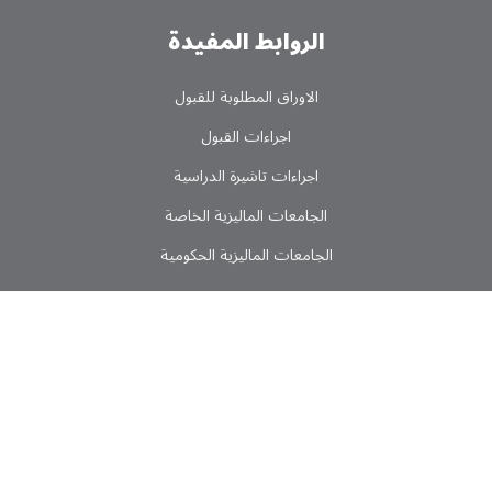
الروابط المفیدة
الاوراق المطلوبة للقبول
اجراءات القبول
اجراءات تاشیرة الدراسیة
الجامعات المالیزیة الخاصة
الجامعات المالیزیة الحکومیة