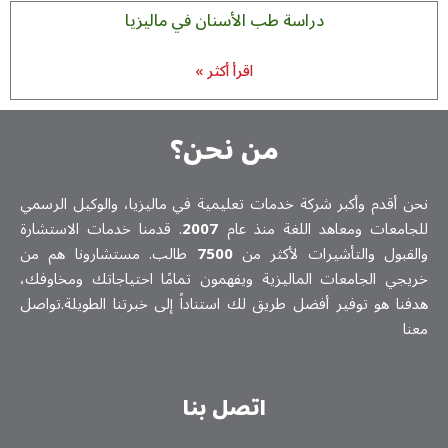
دراسة طب الأسنان في ماليزيا
اقرأ أكثر »
من نحن؟
 وأكبر شركة خدمات تعلیمیة في ماليزيا، والوكيل الرسمي
 ومعاهد اللغة منذ عام
2007
. قدمنا خدمات الاستشارة
والتأشيرات لأكثر من
7500
طالب. مستشارونا هم من
جامعات الماليزية ويفهمون تمامًا احتياجاتك ومخاوفك،
 توفير أفضل طريق لك استناداً إلى خبرتنا الطويلة.تواصل
اتصل بنا