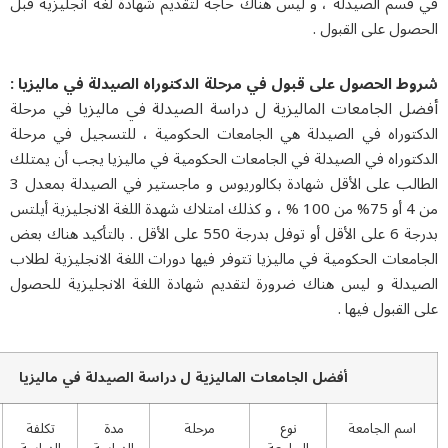
صيدلة ، و ليس هناك حاجة لتقديم شهادة لغة انجليزية قبل
 القبول .
ول على قبول في مرحلة الدكتوراه الصيدلة في ماليزيا :
معات الماليزية ل دراسة الصيدلة في ماليزيا
في مرحلة
 في الصيدلة هي الجامعات الحكومية ، للتسجيل في مرحلة
في الصيدلة في الجامعات الحكومية في ماليزيا يجب أن يمتلك
الطالب على الأقل شهادة بكالوريوس و ماجستير في الصيدلة بمعدل 3
من 4 أو 75% من 100 % ، و كذلك امتلاك شهدة اللغة الانجليزية أيلتس
بدرجة 6 على الأقل أو توفل بدرجة 550 على الأقل . بالتأكيد هناك بعض
لحكومية في ماليزيا تتوفر فيها دورات اللغة الانجليزية لطلاب
 ليس هناك ضرورة لتقديم شهادة اللغة الانجليزية للحصول
فيها .
أفضل الجامعات الماليزية ل دراسة الصيدلة في ماليزيا
امعة
نوع
مرحلة
مدة
تكلفة
تفاصيل