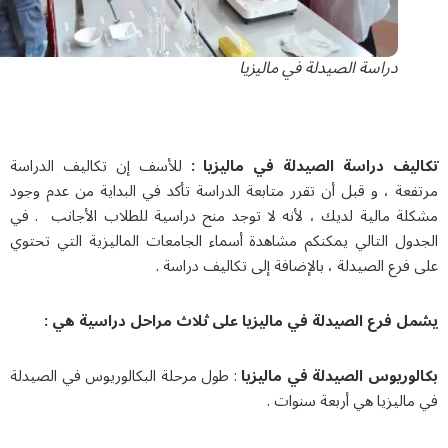
ة الصيدلة في ماليزيا
راسة الصيدلة في ماليزيا :
للأسف إن تکالیف الدراسة
 قبل أن تقرر متابعة الدراسة تأكد في البداية من عدم وجود
ية لديك ، لأنه لا توجد منح دراسية للطلاب الأجانب . في
تالي يمكنكم مشاهدة أسماء الجامعات الماليزية التي تحتوي
صيدلة ، بالإضافة إلى تكاليف دراسة .
الصيدلة في ماليزيا على ثلاث مراحل دراسية هي :
 الصيدلة في ماليزيا
: طول مرحلة البكالوريوس في الصيدلة
 هي أربعة سنوات .