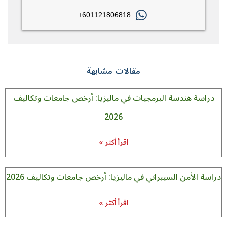
601121806818+
مقالات مشابهة
ندسة البرمجيات في ماليزيا: أرخص جامعات وتكاليف
2026
اقرأ أكثر »
من السيبراني في ماليزيا: أرخص جامعات وتكاليف 2026
اقرأ أكثر »