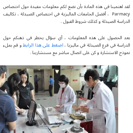
نا في هذه المادة بأن نضع لكم معلومات مفيدة حول اختصاص
Parmacy ، أفضل الجامعات الماليزية في اختصاص الصيدلة ، تكاليف
صيدلة و كذلك شروط القبول .
ول على هذه المعلومات ، أي سؤال يخطر في ذهنكم حول
اضغط على هذا الرابط
 فرع الصيدلة في ماليزيا ،
و قم بملء
تشارة و كن على اتصال مباشر مع مستشارينا .