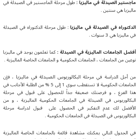
لصيدلة في ماليزيا
:
طول مرحلة الماجستير في الصيدلة في
 سنتين .
 في الصيدلة في ماليزيا
: طول مرحلة الدكتوراه في الصيدلة
سنوات .
معات الماليزية في الصيدلة :
كما تعلمون يوجد في ماليزيا
لجامعات ، الجامعات الحكومية و الجامعات الخاصة الماليزية .
البكالوريوس الصيدلة في ماليزيا
دراسة في مرحلة
، فإن
الجامعات الحكومية لا تستقطب سوى 1 إلى 5 % من الطلبة الأجانب في
ع ، و فرصتك ضعيفة جداً للحصول على قبول في مرحلة
وس في الصيدلة في الجامعات الحكومية الماليزية ، و من
ك عدم التفكير في الحصول على قبول لدراسة مرحلة
س في الصيدلة في الجامعات الحكومية .
 التالي يمكنك مشاهدة قائمة بالجامعات الخاصة الماليزية