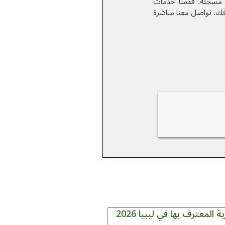
مسجلة. قدمنا خدمات
فك.
تواصل معنا مباشرة
 المعترف بها في ليبيا 2026