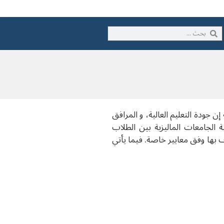
 جودة التعليم العالية، و المرافق
 الجامعات الماليزية بين الطلاب
ف بها وفق معايير خاصة. فيما يأتي