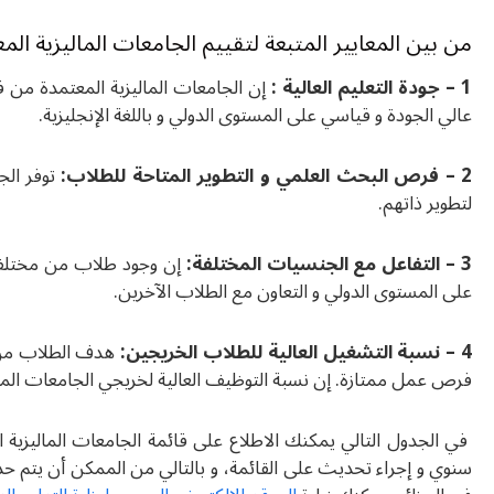
من بين المعايير المتبعة لتقييم الجامعات الماليزية المعت
1 – جودة التعليم العالية :
إن الجامعات الماليزية المعتمدة من 
عالي الجودة و قياسي على المستوى الدولي و باللغة الإنجليزية.
2 – فرص البحث العلمي و التطوير المتاحة للطلاب:
توفر الج
لتطوير ذاتهم.
3 – التفاعل مع الجنسيات المختلفة:
إن وجود طلاب من مختلف ا
على المستوى الدولي و التعاون مع الطلاب الآخرين.
4 – نسبة التشغيل العالية للطلاب الخريجين:
هدف الطلاب من إك
فرص عمل ممتازة. إن نسبة التوظيف العالية لخريجي الجامعات المالي
في الجدول التالي يمكنك الاطلاع على قائمة الجامعات الماليزية ال
سنوي و إجراء تحديث على القائمة، و بالتالي من الممكن أن يتم ح