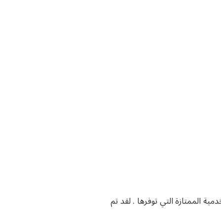
ية الممتازة التي توفرها . لقد تم