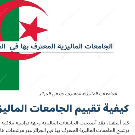
الجامعات الماليزية المعترف بها في الجزائر
كيفية تقييم الجامعات الماليز
كما أسلفنا، فقد أصبحت الجامعات الماليزية وجهة دراسية ملائمة للطل
ترشيح الجامعات الماليزية المعترف بها في الجزائر عبر مرشحات خاص