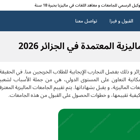
وکیل الرسمي للجامعات و معاهد اللغات في مالیزیا بخبرة 18 سنة
القبول و فیزا
تواصل معنا
يزية المعتمدة في الجزائر 2026
ئر و ذلك بفضل التجارب الإيجابية للطلاب الخريجين منا. في الحقيقة إن
مكانية التعاون على المستوى الدولي، هي من جملة الأسباب لشعبية
ت الماليزية، و يقبل بشهاداتها. يتم تقييم الجامعات الماليزية المعتر
كيفية تقييمها، و خطوات الحصول على القبول من هذه الجامعات.