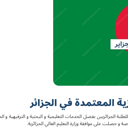
ية المعتمدة في الجزائر
بة الجزائريين بفضل الخدمات التعليمية و البحثية و الترفيهية و الخدم
ة و حصلت على موافقة وزارة التعليم العالي الجزائرية.