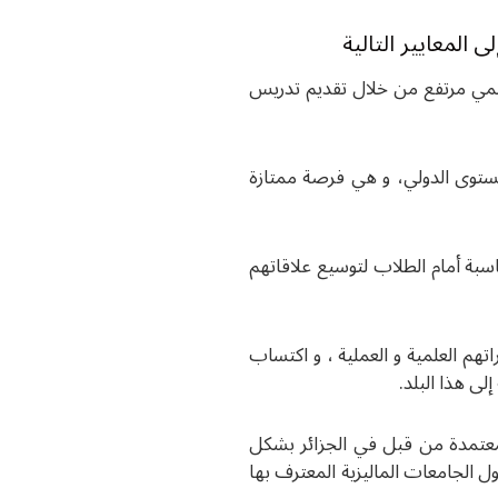
 المعايير التالية
المي مرتفع من خلال تقديم تدريس
مستوى الدولي، و هي فرصة ممتازة
بة أمام الطلاب لتوسيع علاقاتهم
هم العلمية و العملية ، و اكتساب
ى هذا البلد.
المعتمدة من قبل في الجزائر بشكل
الجامعات الماليزية المعترف بها