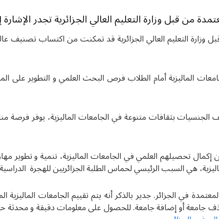
مدة من قبل وزارة التعليم العالي الجزائرية تجدر الإشارة إلى
قبل وزارة التعليم العالي الجزائرية قد تمكنت من اكتساب تصنيف ع
امعات الماليزية أمام الطلاب فرص البحث العلمي و التطوير على ال
لجنسيات بثقافات متنوعة في الجامعات الماليزية، يوفر فرصة مناس
مال تحصيلهم العلمي في الجامعات الماليزية، تنمية و تطوير مهارات
زية، هي السبب الرئيسي لحماس الطلبة الجزائريين للهجرة الدراسية إل
معتمدة في الجزائر. جدير بالذكر أنه يتم تقييم الجامعات الماليزية 
ذف جامعة أو إضافة جامعة. للحصول على معلومات دقيقة و محدثة حول 